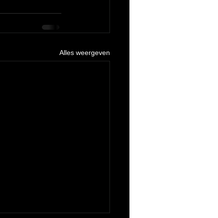
Alles weergeven