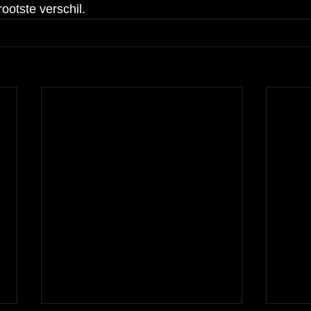
ootste verschil.