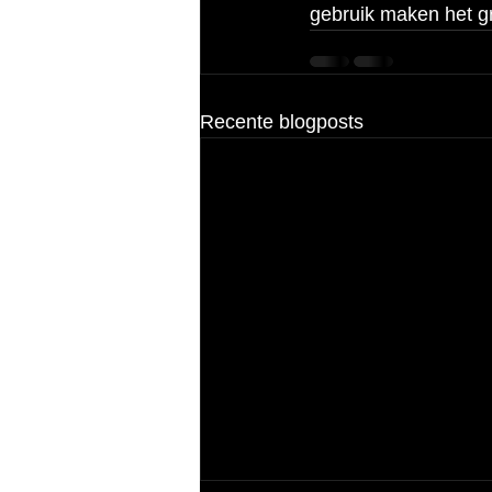
gebruik maken het gr
Recente blogposts