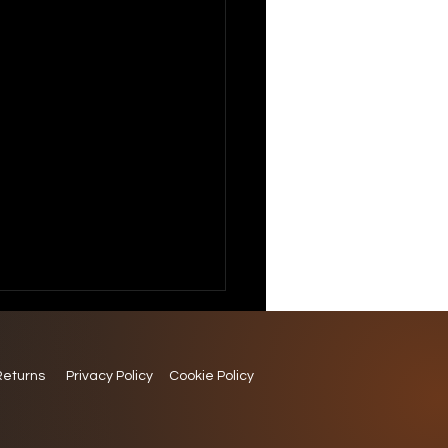
Returns
Privacy Policy
Cookie Policy