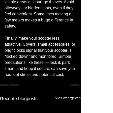
visible areas discourage thieves. Avoid 
alleyways or hidden spots, even if they 
feel convenient. Sometimes moving a 
few meters makes a huge difference in 
safety.
Finally, make your scooter less 
attractive. Covers, small accessories, or 
bright locks signal that your scooter is 
“locked down” and monitored. Simple 
precautions like these — lock it, park 
smart, and keep it secure, can save you 
hours of stress and potential cost.
Alles weergeven
Recente blogposts